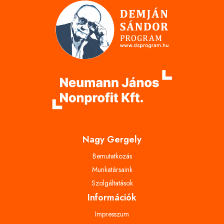
Nagy Gergely
Bemutatkozás
Munkatársaink
Szolgáltatások
Információk
Impresszum