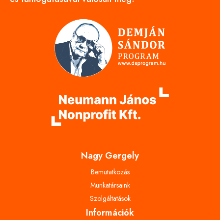
Nagy Gergely
Bemutatkozás
Munkatársaink
Szolgáltatások
Információk